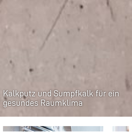
Kalkputz und Sumpfkalk für ein
gesundes Raumklima